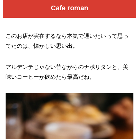
Cafe roman
このお店が実在するなら本気で通いたいって思っ
てたのは、懐かしい思い出。
アルデンテじゃない昔ながらのナポリタンと、美
味いコーヒーが飲めたら最高だね。