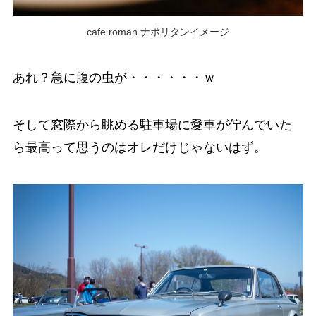
cafe roman ナポリタンイメージ
あれ？急に腹の虫が・・・・・・ｗ
そして窓際から眺める駐車場に愛車が佇んでいた
ら最高って思うのはオレだけじゃないはず。