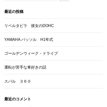
最近の投稿
リベルタビラ 彼女のDOHC
YAMAHA パッソル H1年式
ゴールデンウィーク・ドライブ
運転が苦手な車好きの話
スバル ３６０
最近のコメント