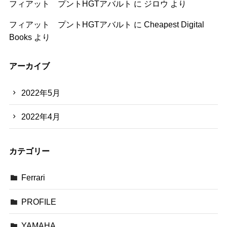
フィアット プントHGTアバルト
に
ジロウ
より
フィアット プントHGTアバルト
に
Cheapest Digital
Books
より
アーカイブ
2022年5月
2022年4月
カテゴリー
Ferrari
PROFILE
YAMAHA