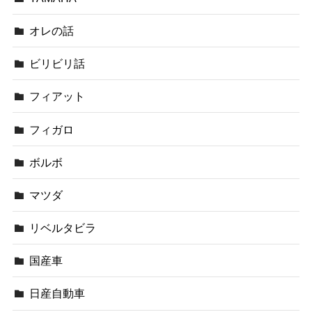
オレの話
ビリビリ話
フィアット
フィガロ
ボルボ
マツダ
リベルタビラ
国産車
日産自動車