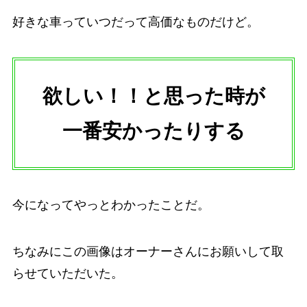
好きな車っていつだって高価なものだけど。
欲しい！！と思った時が
一番安かったりする
今になってやっとわかったことだ。
ちなみにこの画像はオーナーさんにお願いして取
らせていただいた。