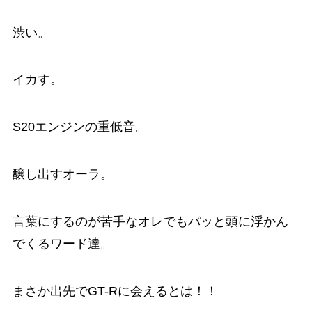
渋い。
イカす。
S20エンジンの重低音。
醸し出すオーラ。
言葉にするのが苦手なオレでもパッと頭に浮かん
でくるワード達。
まさか出先でGT-Rに会えるとは！！