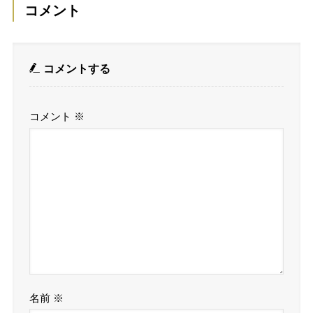
コメント
コメントする
コメント
※
名前
※