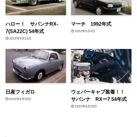
ハロー！ サバンナRX-
マーチ 1992年式
7(SA22C) 54年式
2022年5月4日
2022年5月12日
日産フィガロ
ウェバーキャブ装着！！
サバンナ RXー7 54年式
2022年4月28日
2022年4月25日