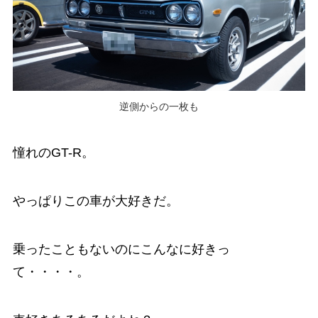
逆側からの一枚も
憧れのGT-R。
やっぱりこの車が大好きだ。
乗ったこともないのにこんなに好きっ
て・・・・。