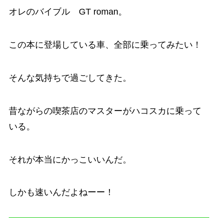
オレのバイブル GT roman。
この本に登場している車、全部に乗ってみたい！
そんな気持ちで過ごしてきた。
昔ながらの喫茶店のマスターがハコスカに乗って
いる。
それが本当にかっこいいんだ。
しかも速いんだよねーー！