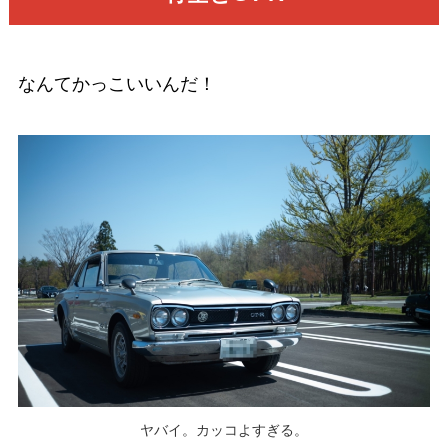
なんてかっこいいんだ！
ヤバイ。カッコよすぎる。