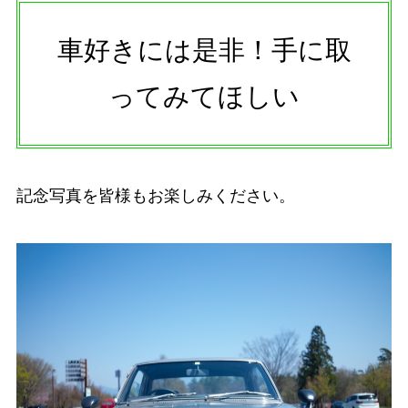
車好きには是非！手に取
ってみてほしい
記念写真を皆様もお楽しみください。