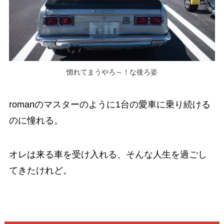
惚れてまうやろ～！な後ろ姿
romanのマスターのように1台の愛車に乗り続ける
のに憧れる。
オレは来る車を受け入れる、そんな人生を過ごし
てきたけれど。