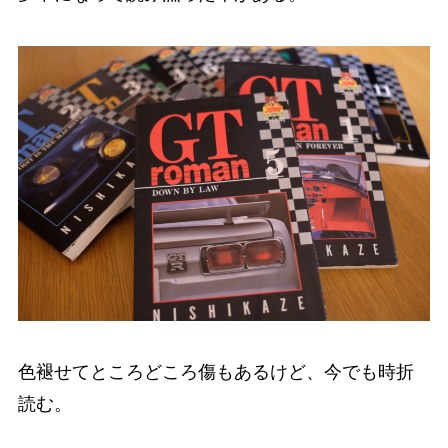
色褪せてところどころ傷もあるけど、今でも時折
読む。