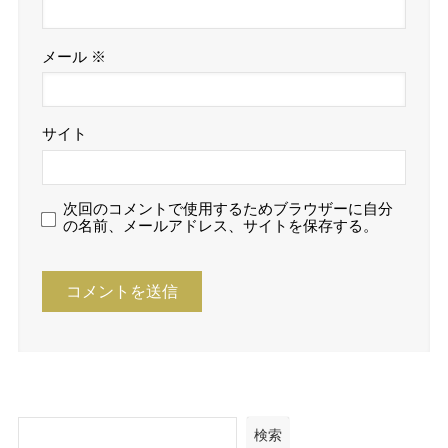
メール
※
サイト
次回のコメントで使用するためブラウザーに自分
の名前、メールアドレス、サイトを保存する。
検索