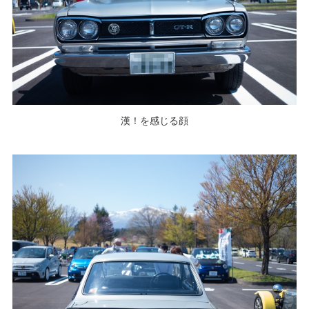
漢！を感じる顔