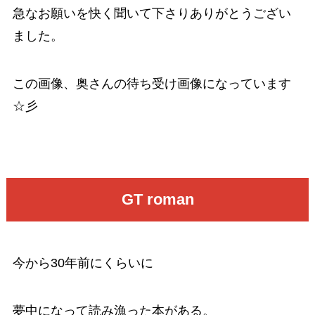
急なお願いを快く聞いて下さりありがとうござい
ました。
この画像、奥さんの待ち受け画像になっています
☆彡
GT roman
今から30年前にくらいに
夢中になって読み漁った本がある。