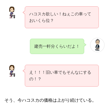
ハコスカ欲しい！ねぇこの車って
おいくら位？
建売一軒分くらいだよ！
え！！！旧い車でもそんなにする
の！？
そう、今ハコスカの価格は上がり続けている。