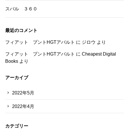
スバル ３６０
最近のコメント
フィアット プントHGTアバルト
に
ジロウ
より
フィアット プントHGTアバルト
に
Cheapest Digital
Books
より
アーカイブ
2022年5月
2022年4月
カテゴリー