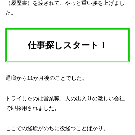
（履歴書）を渡されて、やっと重い腰を上げまし
た。
仕事探しスタート！
退職から11か月後のことでした。
トライしたのは営業職、人の出入りの激しい会社
で即採用されました。
ここでの経験がのちに役経つことばかり。