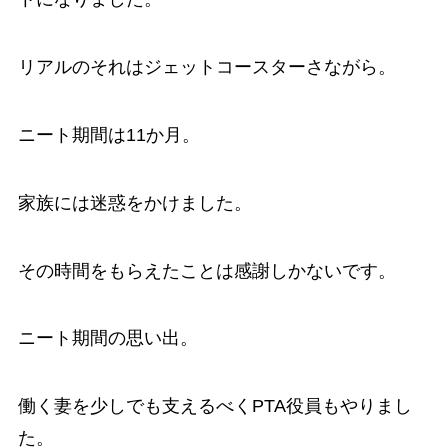
リアルのそれはジェットコースターさながら。
ニート期間は11か月。
家族には迷惑をかけました。
その時間をもらえたことは感謝しかないです。
ニート期間の思い出。
働く妻を少しでも支えるべくPTA役員もやりまし
た。