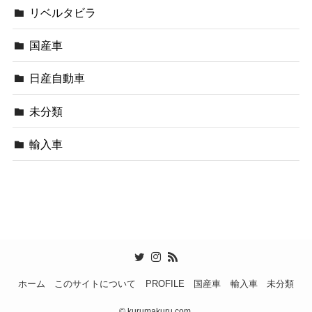
リベルタビラ
国産車
日産自動車
未分類
輸入車
ホーム
このサイトについて
PROFILE
国産車
輸入車
未分類
©
kurumakuru.com.