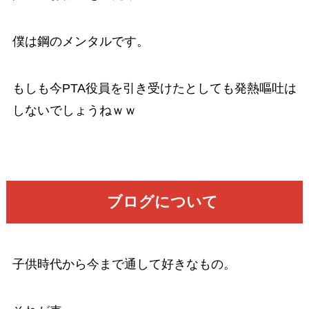
僕は鋼のメンタルです。
もしも今PTA役員を引き受けたとしても発熱嘔吐は
しないでしょうねｗｗ
ブログについて
子供時代から今まで通して好きなもの。