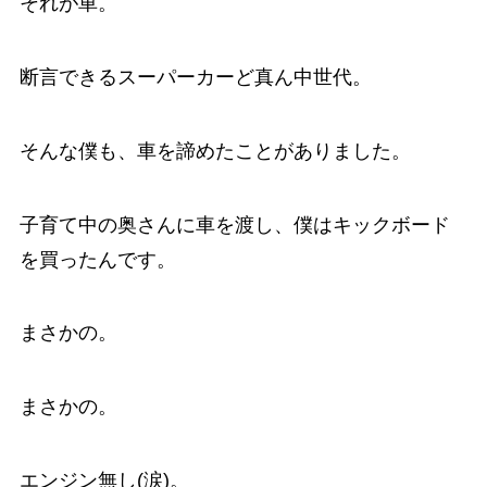
それが車。
断言できるスーパーカーど真ん中世代。
そんな僕も、車を諦めたことがありました。
子育て中の奥さんに車を渡し、僕はキックボード
を買ったんです。
まさかの。
まさかの。
エンジン無し(涙)。