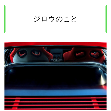
ジロウのこと