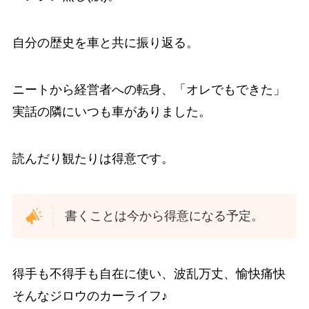
自分の歴史を車と共に振り返る。
ニートから経営者への転身、「オレでもできた」
実話の隣にいつも車がありました。
読んだり観たりは得意です。
書くことは今から得意になる予定。
得手も不得手も自在に使い、波乱万丈、愉快痛快
そんなジロウのカーライフ♪