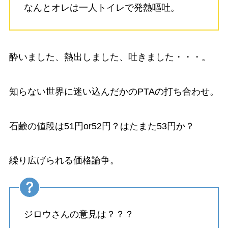
なんとオレは一人トイレで発熱嘔吐。
酔いました、熱出しました、吐きました・・・。
知らない世界に迷い込んだかのPTAの打ち合わせ。
石鹸の値段は51円or52円？はたまた53円か？
繰り広げられる価格論争。
ジロウさんの意見は？？？