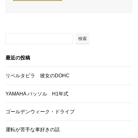
検索
最近の投稿
リベルタビラ 彼女のDOHC
YAMAHA パッソル H1年式
ゴールデンウィーク・ドライブ
運転が苦手な車好きの話