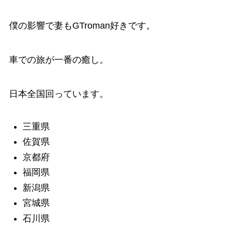
僕の影響で妻もGTroman好きです。
車での旅が一番の癒し。
日本全国回っています。
三重県
佐賀県
京都府
福岡県
新潟県
宮城県
石川県