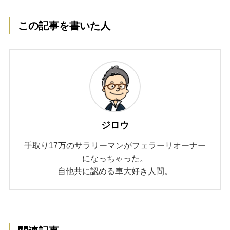
この記事を書いた人
ジロウ
手取り17万のサラリーマンがフェラーリオーナー
になっちゃった。
自他共に認める車大好き人間。