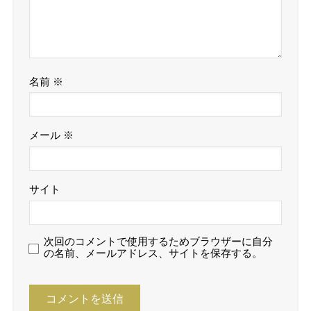
名前
※
メール
※
サイト
次回のコメントで使用するためブラウザーに自分
の名前、メールアドレス、サイトを保存する。