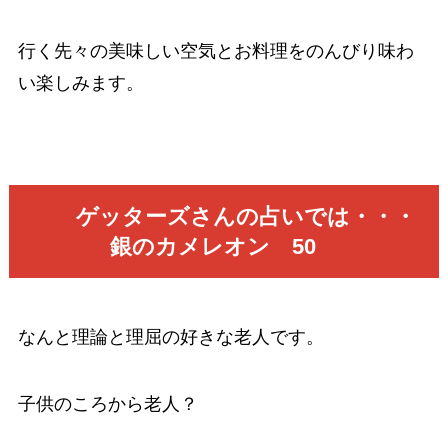
行く先々の美味しい空気とお料理をのんびり味わ
い楽しみます。
ゲッターズさんの占いでは・・・
銀のカメレオン 50
なんと理論と理屈の好きな老人です。
子供のころから老人？