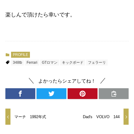
楽しんで頂けたら幸いです。
PROFILE
348tb
Ferrari
GTロマン
キックボード
フェラーリ
よかったらシェアしてね！
マーチ 1992年式
Dad's VOLVO 144