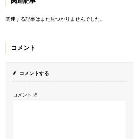
関連記事
関連する記事はまだ見つかりませんでした。
コメント
コメントする
コメント
※