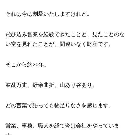
それは今は割愛いたしますけれど。
飛び込み営業を経験できたことと、見たことのな
い空を見れたことが、間違いなく財産です。
そこから約20年。
波乱万丈、紆余曲折、山あり谷あり。
どの言葉で語っても物足りなさを感じます。
営業、事務、職人を経て今は会社をやっていま