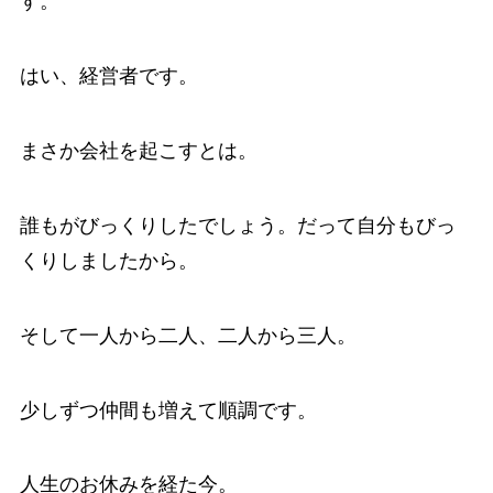
す。
はい、経営者です。
まさか会社を起こすとは。
誰もがびっくりしたでしょう。だって自分もびっ
くりしましたから。
そして一人から二人、二人から三人。
少しずつ仲間も増えて順調です。
人生のお休みを経た今。