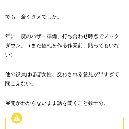
でも。全くダメでした。
年に一度のバザー準備、打ち合わせ時点でノック
ダウン。（まだ値札を作る作業前、貼ってもいな
い）
他の役員はほぼ女性、交わされる意見が早すぎて
聞こえない。
展開がわからないまま話を聞くこと数十分。