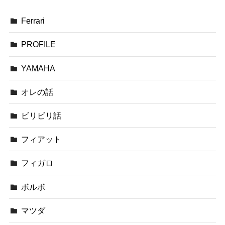
Ferrari
PROFILE
YAMAHA
オレの話
ビリビリ話
フィアット
フィガロ
ボルボ
マツダ