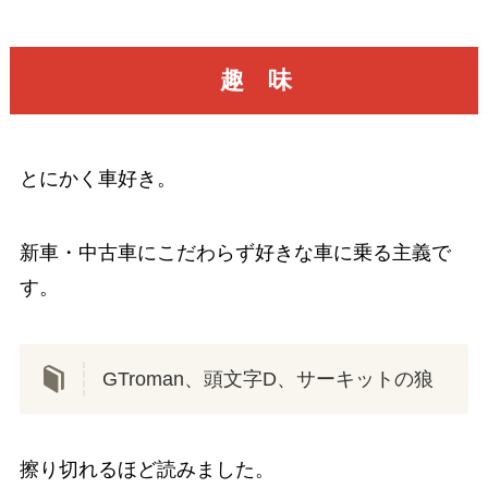
趣 味
とにかく車好き。
新車・中古車にこだわらず好きな車に乗る主義で
す。
GTroman、頭文字D、サーキットの狼
擦り切れるほど読みました。