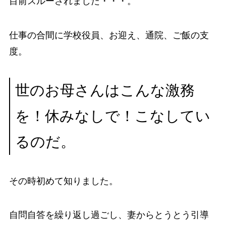
目前スルーされました・・・。
仕事の合間に学校役員、お迎え、通院、ご飯の支
度。
世のお母さんはこんな激務
を！休みなしで！こなしてい
るのだ。
その時初めて知りました。
自問自答を繰り返し過ごし、妻からとうとう引導