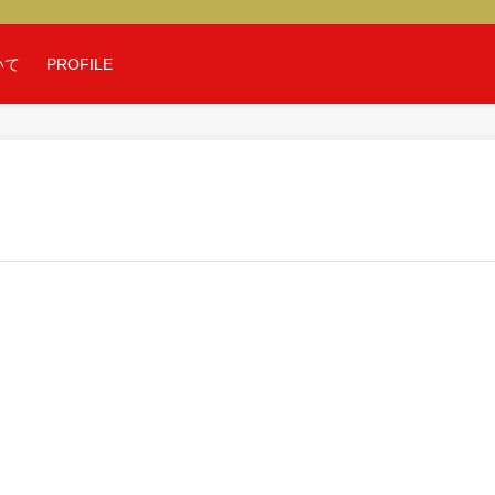
いて
PROFILE