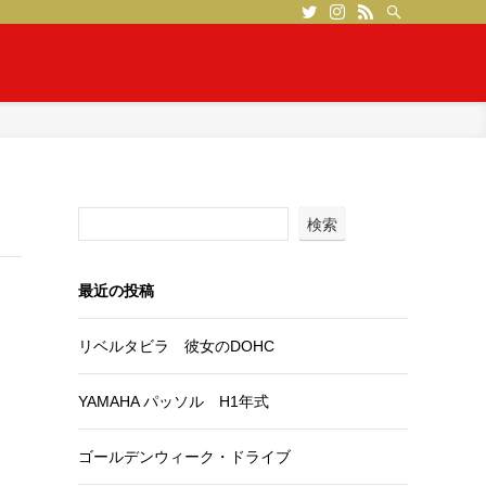
検索
最近の投稿
リベルタビラ 彼女のDOHC
YAMAHA パッソル H1年式
ゴールデンウィーク・ドライブ