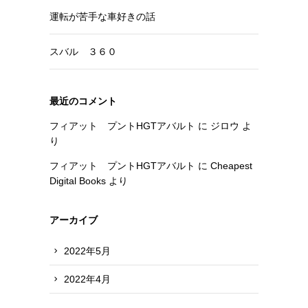
運転が苦手な車好きの話
スバル ３６０
最近のコメント
フィアット プントHGTアバルト
に
ジロウ
よ
り
フィアット プントHGTアバルト
に
Cheapest
Digital Books
より
アーカイブ
2022年5月
2022年4月