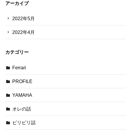
アーカイブ
2022年5月
2022年4月
カテゴリー
Ferrari
PROFILE
YAMAHA
オレの話
ビリビリ話