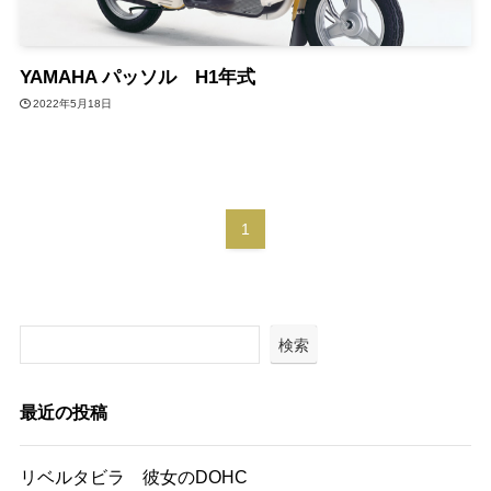
YAMAHA パッソル H1年式
2022年5月18日
1
検索
最近の投稿
リベルタビラ 彼女のDOHC