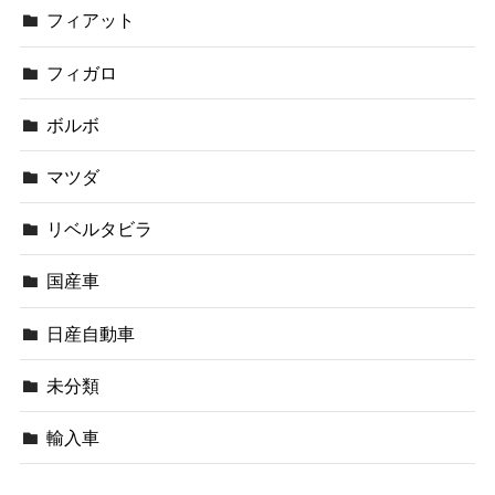
フィアット
フィガロ
ボルボ
マツダ
リベルタビラ
国産車
日産自動車
未分類
輸入車