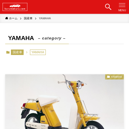
MENU
ホーム
国産車
YAMAHA
YAMAHA
– category –
国産車
YAMAHA
YAMAHA