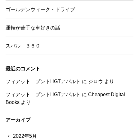
ゴールデンウィーク・ドライブ
運転が苦手な車好きの話
スバル ３６０
最近のコメント
フィアット プントHGTアバルト
に
ジロウ
より
フィアット プントHGTアバルト
に
Cheapest Digital
Books
より
アーカイブ
2022年5月