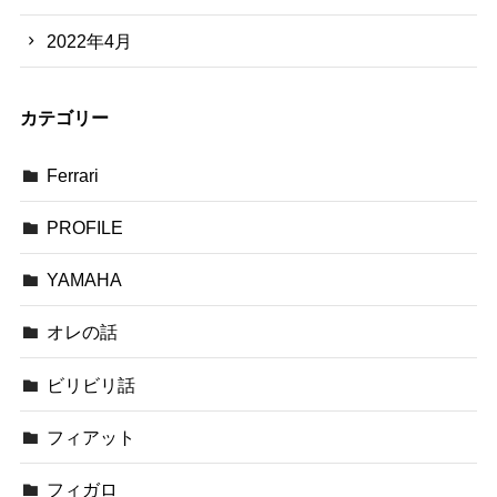
2022年4月
カテゴリー
Ferrari
PROFILE
YAMAHA
オレの話
ビリビリ話
フィアット
フィガロ