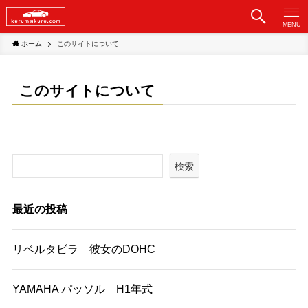
MENU
ホーム
このサイトについて
このサイトについて
検索
最近の投稿
リベルタビラ 彼女のDOHC
YAMAHA パッソル H1年式