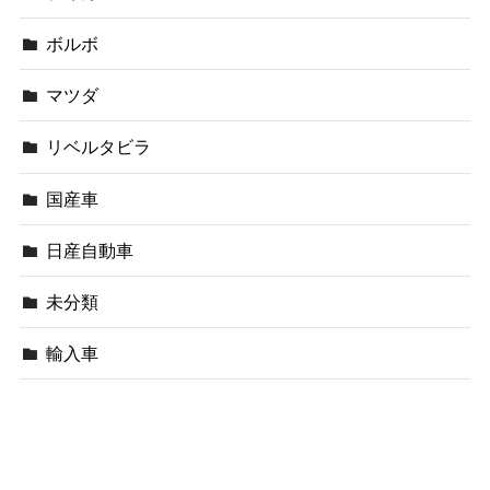
ボルボ
マツダ
リベルタビラ
国産車
日産自動車
未分類
輸入車