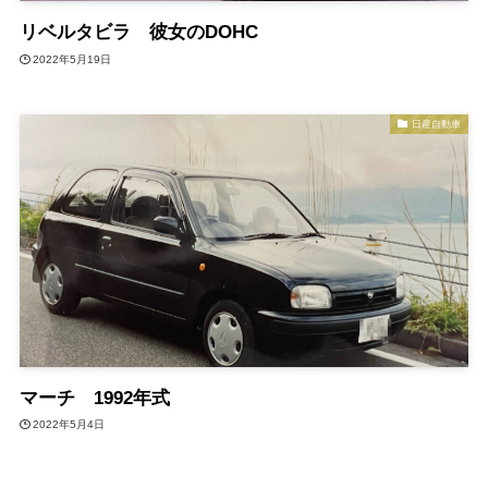
リベルタビラ 彼女のDOHC
2022年5月19日
日産自動車
マーチ 1992年式
2022年5月4日