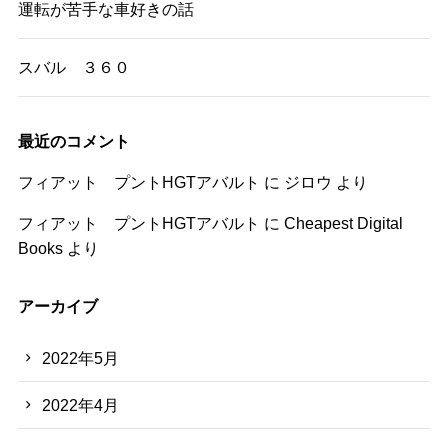
運転が苦手な車好きの話
スバル ３６０
最近のコメント
フィアット プントHGTアバルト
に
ジロウ
より
フィアット プントHGTアバルト
に
Cheapest Digital
Books
より
アーカイブ
2022年5月
2022年4月