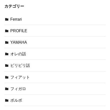
カテゴリー
Ferrari
PROFILE
YAMAHA
オレの話
ビリビリ話
フィアット
フィガロ
ボルボ