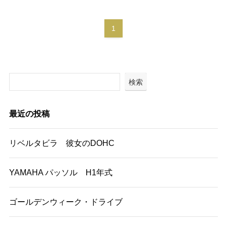
1
検索
最近の投稿
リベルタビラ 彼女のDOHC
YAMAHA パッソル H1年式
ゴールデンウィーク・ドライブ