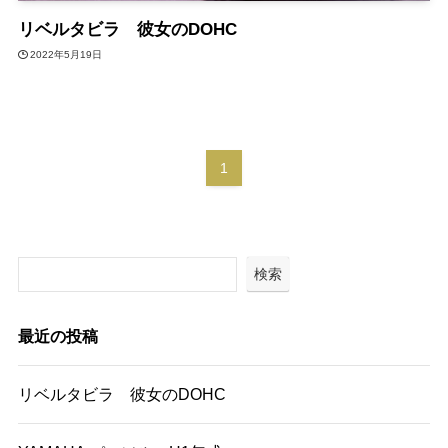
リベルタビラ 彼女のDOHC
2022年5月19日
1
検索
最近の投稿
リベルタビラ 彼女のDOHC