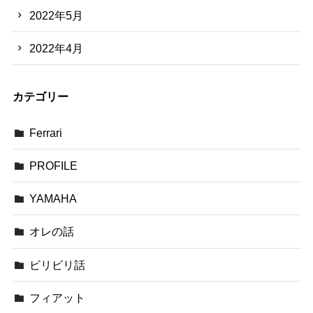
2022年5月
2022年4月
カテゴリー
Ferrari
PROFILE
YAMAHA
オレの話
ビリビリ話
フィアット