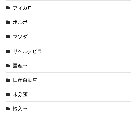
フィガロ
ボルボ
マツダ
リベルタビラ
国産車
日産自動車
未分類
輸入車