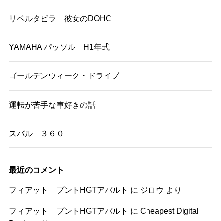
リベルタビラ 彼女のDOHC
YAMAHA パッソル H1年式
ゴールデンウィーク・ドライブ
運転が苦手な車好きの話
スバル ３６０
最近のコメント
フィアット プントHGTアバルト
に
ジロウ
より
フィアット プントHGTアバルト
に
Cheapest Digital