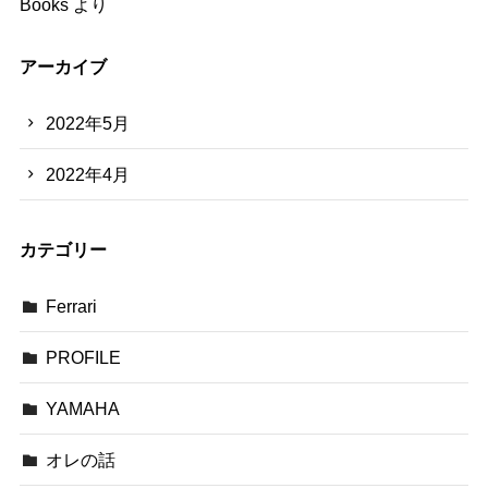
Books
より
アーカイブ
2022年5月
2022年4月
カテゴリー
Ferrari
PROFILE
YAMAHA
オレの話