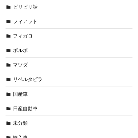
ビリビリ話
フィアット
フィガロ
ボルボ
マツダ
リベルタビラ
国産車
日産自動車
未分類
輸入車